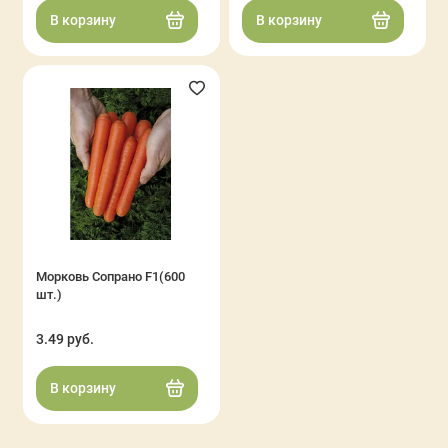
В корзину
В корзину
Морковь Сопрано F1(600
шт.)
3.49 руб.
В корзину