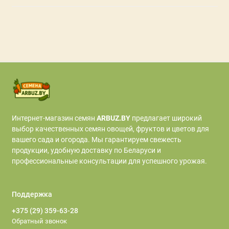
Интернет‑магазин семян
ARBUZ.BY
предлагает широкий
выбор качественных семян овощей, фруктов и цветов для
вашего сада и огорода. Мы гарантируем свежесть
продукции, удобную доставку по Беларуси и
профессиональные консультации для успешного урожая.
Поддержка
+375 (29) 359-63-28
Обратный звонок