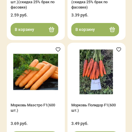
шт.)(скидка 25% брак по
(скидка 25% брак по
фасовке)
фасовке)
2.59 руб.
3.39 руб.
В корзину
В корзину
Морковь Маэстро F1(600
Морковь Полидор F1(600
шт.)
шт.)
3.69 руб.
3.49 руб.