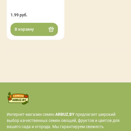
Показать все
1.99 руб.
В корзину
Интернет‑магазин семян
ARBUZ.BY
предлагает широкий
выбор качественных семян овощей, фруктов и цветов для
вашего сада и огорода. Мы гарантируем свежесть